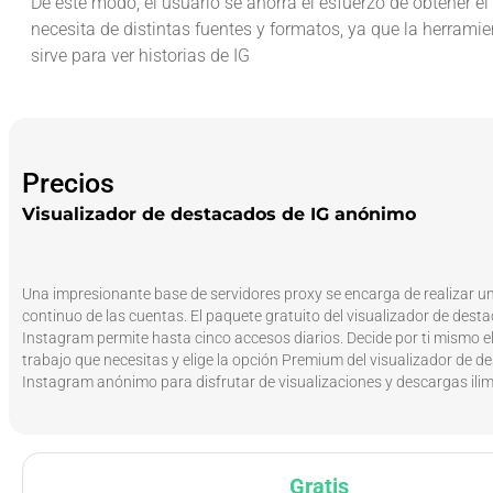
De este modo, el usuario se ahorra el esfuerzo de obtener e
necesita de distintas fuentes y formatos, ya que la herrami
sirve para ver historias de IG
Precios
Visualizador de destacados de IG anónimo
Una impresionante base de servidores proxy se encarga de realizar u
continuo de las cuentas. El paquete gratuito del visualizador de dest
Instagram permite hasta cinco accesos diarios. Decide por ti mismo e
trabajo que necesitas y elige la opción Premium del visualizador de 
Instagram anónimo para disfrutar de visualizaciones y descargas ilim
Gratis