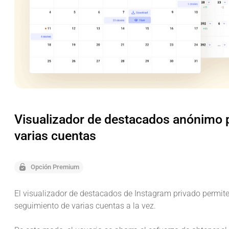
Visualizador de destacados anónimo 
varias cuentas
Opción Premium
El visualizador de destacados de Instagram privado permit
seguimiento de varias cuentas a la vez.