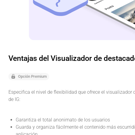
Ventajas del Visualizador de destaca
Opción Premium
Especifica el nivel de flexibilidad que ofrece el visualizado
de IG:
Garantiza el total anonimato de los usuarios
Guarda y organiza fácilmente el contenido más escurridi
aplicación