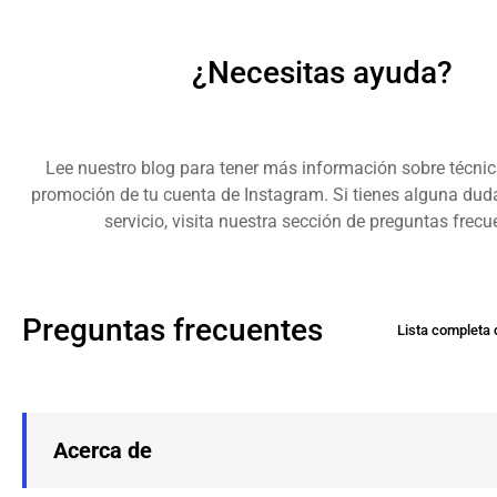
¿Necesitas ayuda?
Lee nuestro blog para tener más información sobre técni
promoción de tu cuenta de Instagram. Si tienes alguna dud
servicio, visita nuestra sección de preguntas frecu
Preguntas frecuentes
Lista completa 
Acerca de