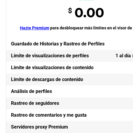
0.00
$
Hazte Premium
para desbloquear más límites en el visor de
Guardado de Historias y Rastreo de Perfiles
Límite de visualizaciones de perfiles
1 al día
Límite de visualizaciones de contenido
Límite de descargas de contenido
Análisis de perfiles
Rastreo de seguidores
Rastreo de comentarios y me gusta
Servidores proxy Premium