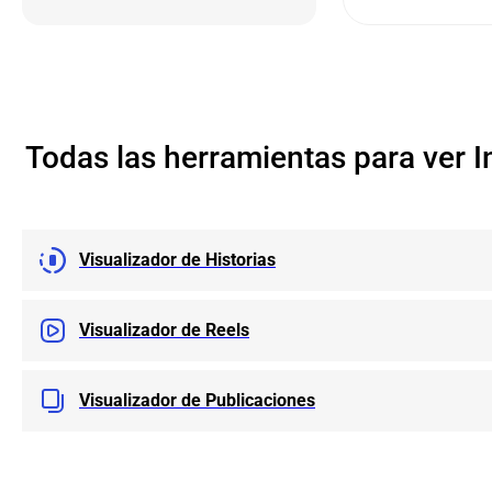
Todas las herramientas para ver 
Visualizador de Historias
Visualizador de Reels
Visualizador de Publicaciones