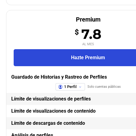
Premium
7.8
$
AL MES
Hazte Premium
Guardado de Historias y Rastreo de Perfiles
1 Perfil
Solo cuentas públicas
Límite de visualizaciones de perfiles
Límite de visualizaciones de contenido
Límite de descargas de contenido
Análisis de perfiles