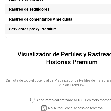
Rastreo de seguidores
Rastreo de comentarios y me gusta
Servidores proxy Premium
Visualizador de Perfiles y Rastrea
Historias Premium
Disfruta de todo el potencial del Visualizador de Perfiles de Instagra
el plan Premium.
Anonimato garantizado al 100 % en todo momen
No se requiere el acceso de terceros