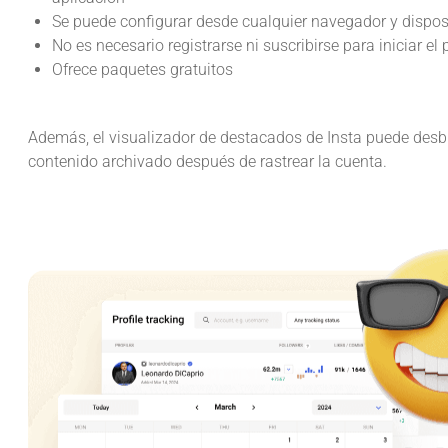
Se puede configurar desde cualquier navegador y dispos
No es necesario registrarse ni suscribirse para iniciar el
Ofrece paquetes gratuitos
Además, el visualizador de destacados de Insta puede desb
contenido archivado después de rastrear la cuenta.