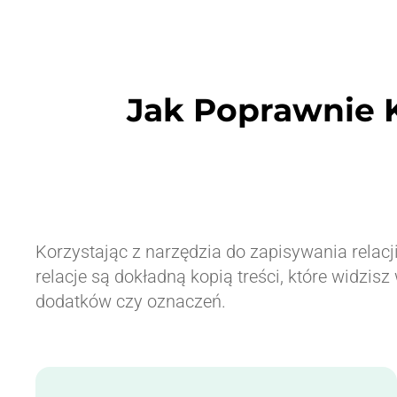
Jak Poprawnie Ko
Korzystając z narzędzia do zapisywania relac
relacje są dokładną kopią treści, które widzis
dodatków czy oznaczeń.