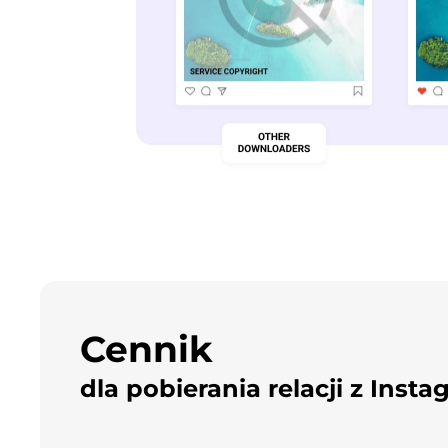
Cennik
dla pobierania relacji z Inst