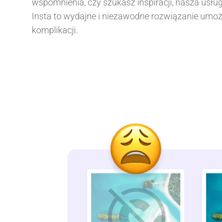
wspomnienia, czy szukasz inspiracji, nasza usług
Insta to wydajne i niezawodne rozwiązanie umożl
komplikacji.