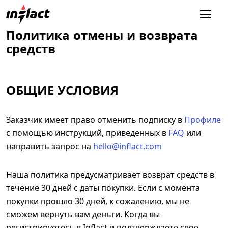
Политика отмены и возврата
средств
ОБЩИЕ УСЛОВИЯ
Заказчик имеет право отменить подписку в
Профиле
с помощью инструкций, приведенных в
FAQ
или
направить запрос на
hello@inflact.com
Наша политика предусматривает возврат средств в
течение 30 дней с даты покупки. Если с момента
покупки прошло 30 дней, к сожалению, мы не
сможем вернуть вам деньги. Когда вы
регистрируетесь в Inflact и подтверждаете свое