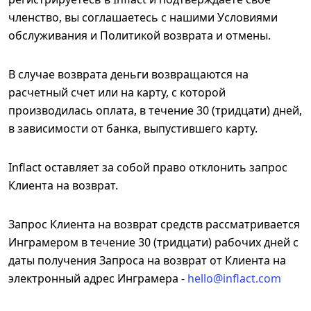
членство, вы соглашаетесь с нашими Условиями
обслуживания и Политикой возврата и отмены.
В случае возврата деньги возвращаются на
расчетный счет или на карту, с которой
производилась оплата, в течение 30 (тридцати) дней,
в зависимости от банка, выпустившего карту.
Inflact оставляет за собой право отклонить запрос
Клиента на возврат.
Запрос Клиента на возврат средств рассматривается
Инграмером в течение 30 (тридцати) рабочих дней с
даты получения Запроса на возврат от Клиента на
электронный адрес Инграмера -
hello@inflact.com