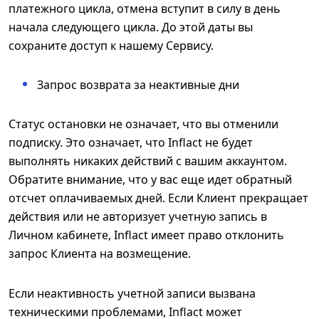
платежного цикла, отмена вступит в силу в день
начала следующего цикла. До этой даты вы
сохраните доступ к нашему Сервису.
Запрос возврата за неактивные дни
Статус остановки не означает, что вы отменили
подписку. Это означает, что Inflact не будет
выполнять никаких действий с вашим аккаунтом.
Обратите внимание, что у вас еще идет обратный
отсчет оплачиваемых дней. Если Клиент прекращает
действия или не авторизует учетную запись в
Личном кабинете, Inflact имеет право отклонить
запрос Клиента на возмещение.
Если неактивность учетной записи вызвана
техническими проблемами, Inflact может