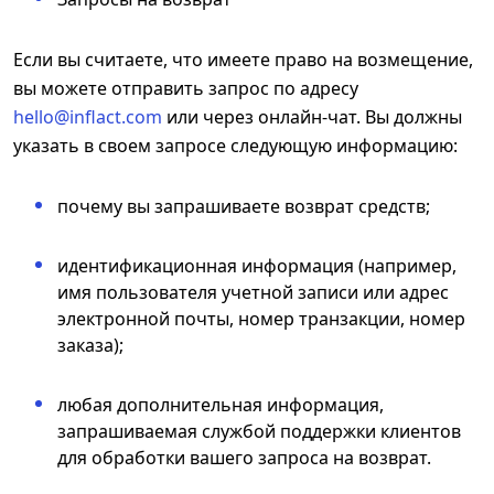
Если вы считаете, что имеете право на возмещение,
вы можете отправить запрос по адресу
hello@inflact.com
или через онлайн-чат. Вы должны
указать в своем запросе следующую информацию:
почему вы запрашиваете возврат средств;
идентификационная информация (например,
имя пользователя учетной записи или адрес
электронной почты, номер транзакции, номер
заказа);
любая дополнительная информация,
запрашиваемая службой поддержки клиентов
для обработки вашего запроса на возврат.