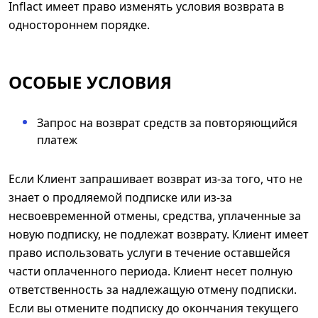
Inflact имеет право изменять условия возврата в
одностороннем порядке.
ОСОБЫЕ УСЛОВИЯ
Запрос на возврат средств за повторяющийся
платеж
Если Клиент запрашивает возврат из-за того, что не
знает о продляемой подписке или из-за
несвоевременной отмены, средства, уплаченные за
новую подписку, не подлежат возврату. Клиент имеет
право использовать услуги в течение оставшейся
части оплаченного периода. Клиент несет полную
ответственность за надлежащую отмену подписки.
Если вы отмените подписку до окончания текущего