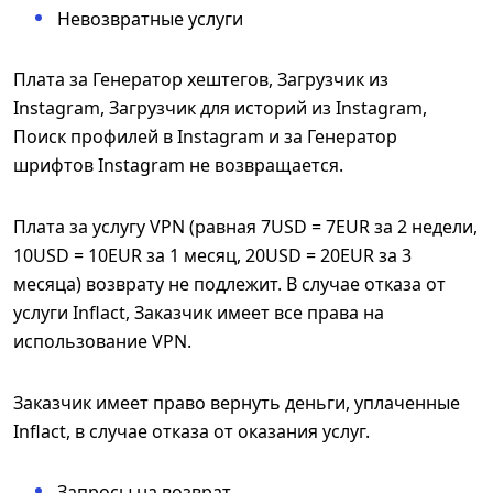
Невозвратные услуги
Плата за Генератор хештегов, Загрузчик из
Instagram, Загрузчик для историй из Instagram,
Поиск профилей в Instagram и за Генератор
шрифтов Instagram не возвращается.
Плата за услугу VPN (равная 7USD = 7EUR за 2 недели,
10USD = 10EUR за 1 месяц, 20USD = 20EUR за 3
месяца) возврату не подлежит. В случае отказа от
услуги Inflact, Заказчик имеет все права на
использование VPN.
Заказчик имеет право вернуть деньги, уплаченные
Inflact, в случае отказа от оказания услуг.
Запросы на возврат