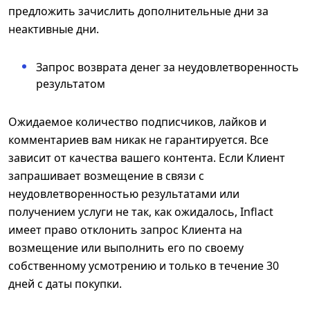
предложить зачислить дополнительные дни за
неактивные дни.
Запрос возврата денег за неудовлетворенность
результатом
Ожидаемое количество подписчиков, лайков и
комментариев вам никак не гарантируется. Все
зависит от качества вашего контента. Если Клиент
запрашивает возмещение в связи с
неудовлетворенностью результатами или
получением услуги не так, как ожидалось, Inflact
имеет право отклонить запрос Клиента на
возмещение или выполнить его по своему
собственному усмотрению и только в течение 30
дней с даты покупки.