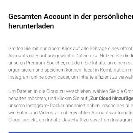
Gesamten Account in der persönliche
herunterladen
Greifen Sie mit nur einem Klick auf alle Beiträge eines öffent
Accounts oder auf ausgewählte Dateien zu. Nutzen Sie die
I
unseren Premium-Speicher, mit dem Sie Inhalte an einem si
organisieren und speichern können. Ideal in Kombination m
instagram online downloader, um Inhalte effizient zu verwal
Um Dateien in die Cloud zu verschieben, wählen Sie die Ordn
behalten möchten, und klicken Sie auf
„Zur Cloud hinzufüg
unseren Instagram-Tracker abonniert haben, erscheinen alle
wie Fotos und Videos von überwachten Accounts automatisc
Cloud, perfekt, um Inhalte dauerhaft zu save from Instagram