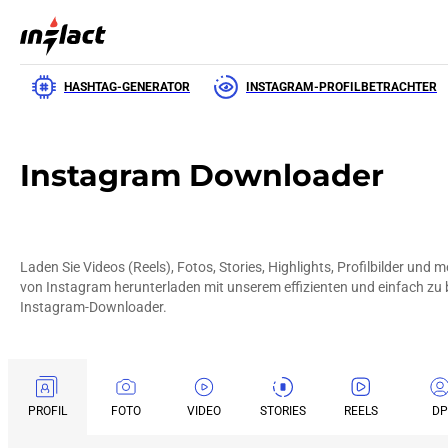
HASHTAG-GENERATOR
INSTAGRAM-PROFILBETRACHTER
Instagram Downloader
Laden Sie Videos (Reels), Fotos, Stories, Highlights, Profilbilder und 
von Instagram herunterladen mit unserem effizienten und einfach zu
Instagram-Downloader.
PROFIL
FOTO
VIDEO
STORIES
REELS
DP