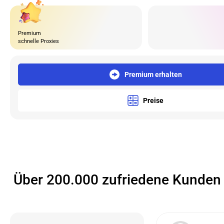
Premium
schnelle Proxies
Premium erhalten
Preise
Über 200.000 zufriedene Kunden 