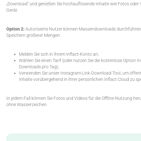
„Download“ und genießen Sie hochauflösende Inhalte wie Fotos oder 
Gerät.
Option 2:
Autorisierte Nutzer können Massendownloads durchführen.
Speichern größerer Mengen:
Melden Sie sich in Ihrem Inflact-Konto an;
Wählen Sie einen Tarif (oder nutzen Sie die kostenlose Option mi
Downloads pro Tag);
Verwenden Sie unser Instagram-Link-Download-Tool, um öffent
Inhalte vorübergehend in Ihrer persönlichen Inflact Cloud zu sp
In jedem Fall können Sie Fotos und Videos für die Offline-Nutzung her
ohne Wasserzeichen.