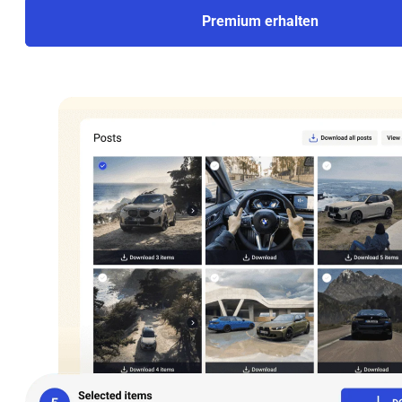
Premium erhalten