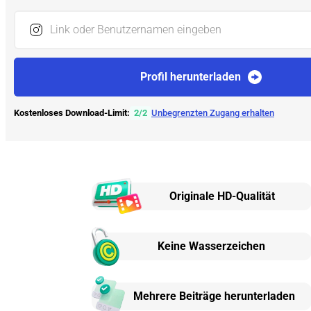
Link oder Benutzernamen eingeben
Profil herunterladen
Kostenloses Download-Limit:
2
/
2
Unbegrenzten Zugang erhalten
Originale HD-Qualität
Keine Wasserzeichen
Mehrere Beiträge herunterladen