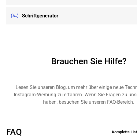
Schriftgenerator
Brauchen Sie Hilfe?
Lesen Sie unseren Blog, um mehr über einige neue Techn
Instagram-Werbung zu erfahren. Wenn Sie Fragen zu uns
haben, besuchen Sie unseren FAQ-Bereich.
FAQ
Komplette Lis