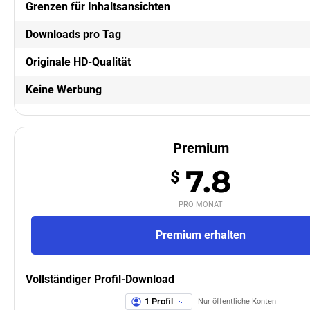
Grenzen für Inhaltsansichten
Downloads pro Tag
Originale HD-Qualität
Keine Werbung
Premium
7.8
$
PRO MONAT
Premium erhalten
Vollständiger Profil-Download
1 Profil
Nur öffentliche Konten