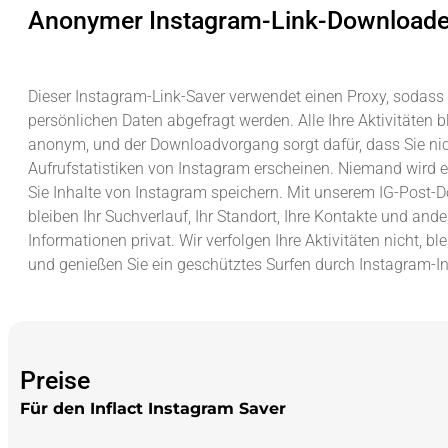
Anonymer Instagram-Link-Downloade
Dieser Instagram-Link-Saver verwendet einen Proxy, sodass
persönlichen Daten abgefragt werden. Alle Ihre Aktivitäten b
anonym, und der Downloadvorgang sorgt dafür, dass Sie nic
Aufrufstatistiken von Instagram erscheinen. Niemand wird e
Sie Inhalte von Instagram speichern. Mit unserem IG-Post-
bleiben Ihr Suchverlauf, Ihr Standort, Ihre Kontakte und ande
Informationen privat. Wir verfolgen Ihre Aktivitäten nicht, ble
und genießen Sie ein geschütztes Surfen durch Instagram-In
Preise
Für den Inflact Instagram Saver