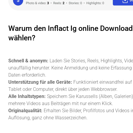
Warum den Inflact Ig online Download
wählen?
Schnell & anonym:
Laden Sie Stories, Reels, Highlights, Vid
unauffällig herunter. Keine Anmeldung und keine Erfassung 
Daten erforderlich.
Unterstützung für alle Geräte:
Funktioniert einwandfrei au
Tablet oder Computer, direkt über jeden Webbrowser.
Alle Inhaltstypen:
Speichern Sie Karussells (Alben, Galerien
mehrere Videos aus Beiträgen mit nur einem Klick.
Originalqualität:
Erhalten Sie Bilder, Profilfotos und Videos 
Auflösung, ganz ohne Wasserzeichen.