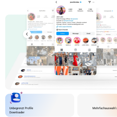
Unbegrenzt Profile
Mehrfachauswahl 
Downloader