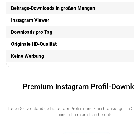
Beitrags-Downloads in großen Mengen
Instagram Viewer
Downloads pro Tag
Originale HD-Qualität
Keine Werbung
Premium Instagram Profil-Downl
Laden Sie vollständige Instagram-Profile ohne Einschränkungen in Or
einem Premium-Plan herunter.