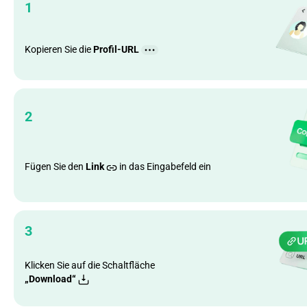
1
Kopieren Sie die
Profil-URL
2
Fügen Sie den
Link
in das Eingabefeld ein
3
Klicken Sie auf die Schaltfläche
„Download“