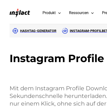
Produkt
Ressourcen
Pr
HASHTAG-GENERATOR
INSTAGRAM-PROFILBE
Instagram Profil
Mit dem Instagram Profile Downlo
Sekundenschnelle herunterladen. 
nur einem Klick, ohne sich auf der