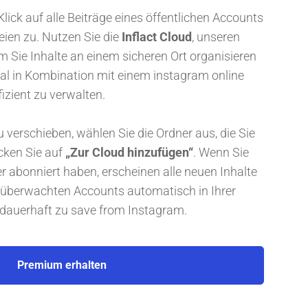
Klick auf alle Beiträge eines öffentlichen Accounts
ien zu. Nutzen Sie die
Inflact Cloud
, unseren
 Sie Inhalte an einem sicheren Ort organisieren
al in Kombination mit einem instagram online
izient zu verwalten.
 verschieben, wählen Sie die Ordner aus, die Sie
cken Sie auf
„Zur Cloud hinzufügen“
. Wenn Sie
 abonniert haben, erscheinen alle neuen Inhalte
 überwachten Accounts automatisch in Ihrer
e dauerhaft zu save from Instagram.
Premium erhalten