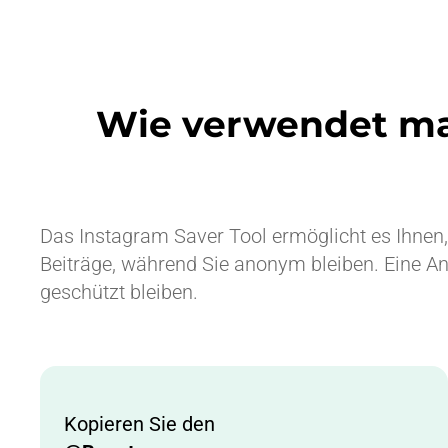
Wie verwendet man
Das Instagram Saver Tool ermöglicht es Ihnen, a
Beiträge, während Sie anonym bleiben. Eine Anme
geschützt bleiben.
Kopieren Sie den