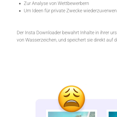
Zur Analyse von Wettbewerbern
Um Ideen für private Zwecke wiederzuverwe
Der Insta Downloader bewahrt Inhalte in ihrer ursp
von Wasserzeichen, und speichert sie direkt auf 