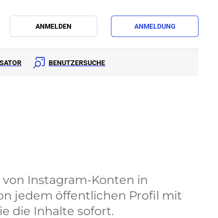
ANMELDEN
ANMELDUNG
YSATOR
BENUTZERSUCHE
 von Instagram-Konten in
n jedem öffentlichen Profil mit
 die Inhalte sofort.