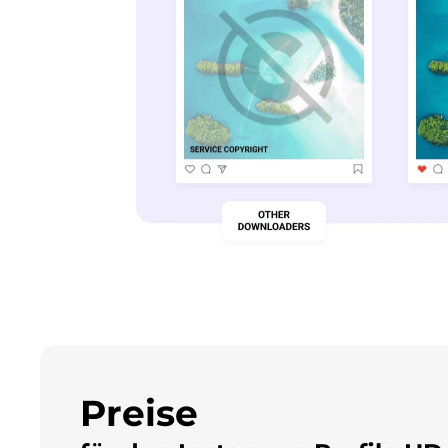
Preise