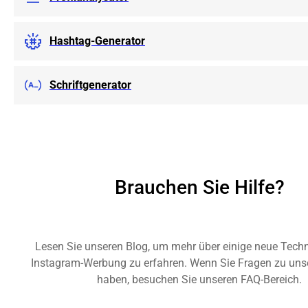
Hashtag-Generator
Schriftgenerator
Brauchen Sie Hilfe?
Lesen Sie unseren Blog, um mehr über einige neue Techn
Instagram-Werbung zu erfahren. Wenn Sie Fragen zu uns
haben, besuchen Sie unseren FAQ-Bereich.