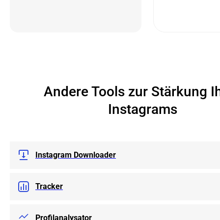
Andere Tools zur Stärkung I
Instagrams
Instagram Downloader
Tracker
Profilanalysator