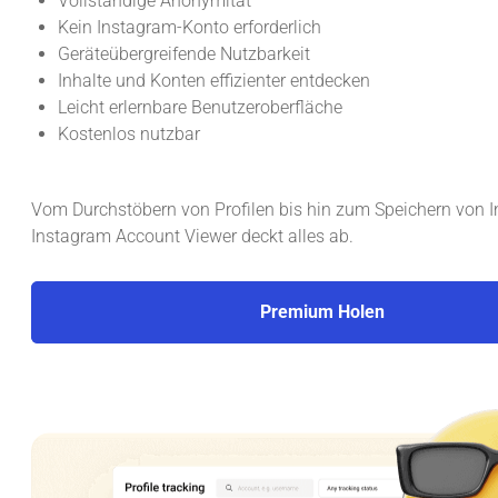
Vollständige Anonymität
Kein Instagram-Konto erforderlich
Geräteübergreifende Nutzbarkeit
Inhalte und Konten effizienter entdecken
Leicht erlernbare Benutzeroberfläche
Kostenlos nutzbar
Vom Durchstöbern von Profilen bis hin zum Speichern von I
Instagram Account Viewer deckt alles ab.
Premium Holen