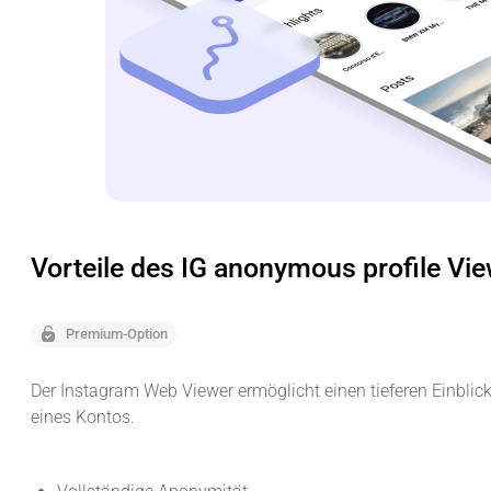
Vorteile des IG anonymous profile Vi
Premium-Option
Der Instagram Web Viewer ermöglicht einen tieferen Einblick 
eines Kontos.