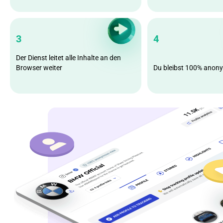
3
4
Der Dienst leitet alle Inhalte an den
Browser weiter
Du bleibst 100% anon