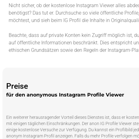
Nicht sicher, ob der kostenlose Instagram Viewer alles abde
benötigst? Das tut er. Durchsuche so viele öffentliche Profile
möchtest, und sieh beim IG Profil die Inhalte in Originalquali
Beachte, dass auf private Konten kein Zugriff möglich ist, du
auf öffentliche Informationen beschränkt. Dies entspricht u
ethischen Grundsätzen sowie den Regeln der Instagram-Pla
Preise
für den anonymous Instagram Profile Viewer
Ein weiterer herausragender Vorteil dieses Dienstes ist, dass er kosten
mit einigen täglichen Einschränkungen. Der anon IG Profile Viewer stell
einige kostenlose Versuche zur Verfügung. Du kannst ein Profilbild jed
anonym Instagram Profil anzeigen. Falls du mehr Profile verfolgen mö