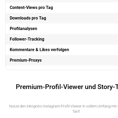
Content-Views pro Tag
Downloads pro Tag
Profilanalysen
Follower-Tracking
Kommentare & Likes verfolgen
Premium-Proxys
Premium-Profil-Viewer und Story-
Nutze den inkognito Instagram-Profil-Viewer in vollem Umfang mi
Tarif.