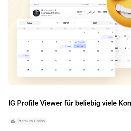
IG Profile Viewer für beliebig viele Ko
Premium-Option