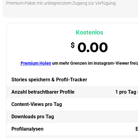
Premium-Paket mit unbegrenztem Zugang zur Verfügung.
Kostenlos
0.00
$
Premium Holen
um mehr Grenzen im Instagram-Viewer frei
Stories speichern & Profil-Tracker
Anzahl betrachtbarer Profile
1 pro Tag
Content-Views pro Tag
Downloads pro Tag
Profilanalysen
E