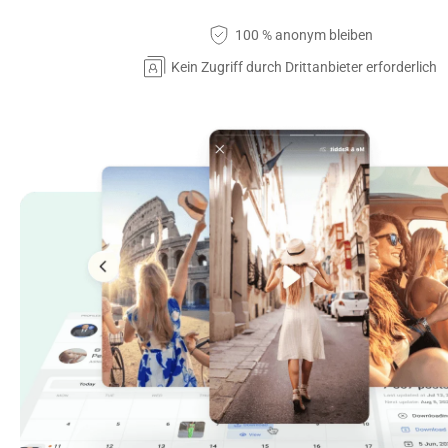
100 % anonym bleiben
Kein Zugriff durch Drittanbieter erforderlich