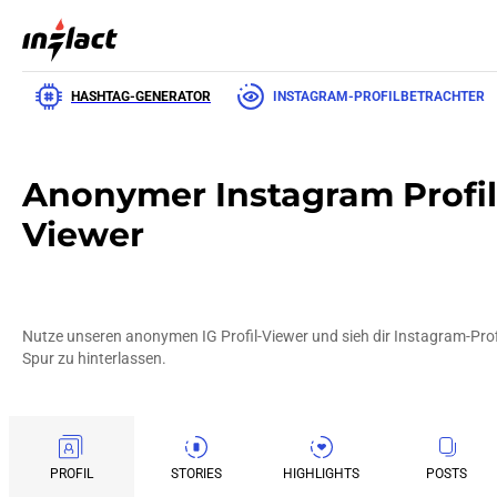
HASHTAG-GENERATOR
INSTAGRAM-PROFILBETRACHTER
Anonymer Instagram Profil
Viewer
Nutze unseren anonymen IG Profil-Viewer und sieh dir Instagram-Profi
Spur zu hinterlassen.
PROFIL
STORIES
HIGHLIGHTS
POSTS