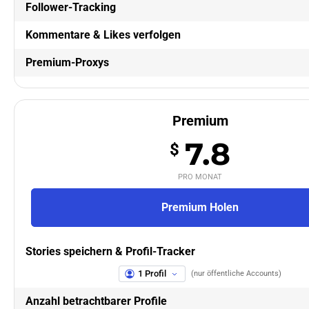
Follower-Tracking
Kommentare & Likes verfolgen
Premium-Proxys
Premium
7.8
$
PRO MONAT
Premium Holen
Stories speichern & Profil-Tracker
1 Profil
(nur öffentliche Accounts)
Anzahl betrachtbarer Profile