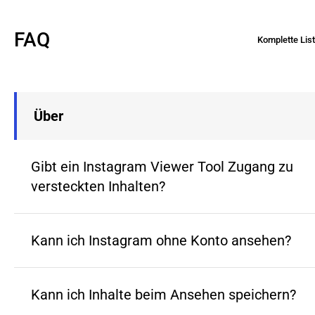
FAQ
Komplette Lis
Über
Gibt ein Instagram Viewer Tool Zugang zu
versteckten Inhalten?
Kann ich Instagram ohne Konto ansehen?
Kann ich Inhalte beim Ansehen speichern?