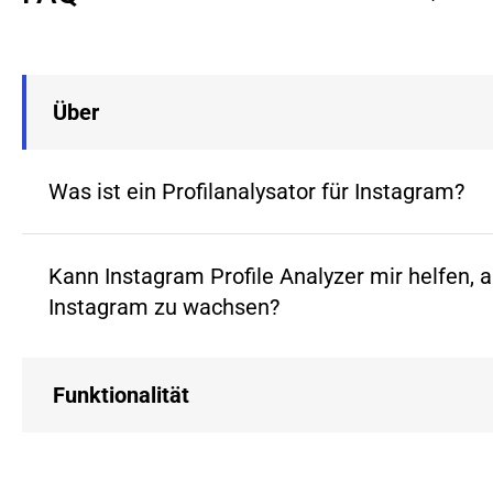
Über
Was ist ein Profilanalysator für Instagram?
Kann Instagram Profile Analyzer mir helfen, a
Instagram zu wachsen?
Funktionalität