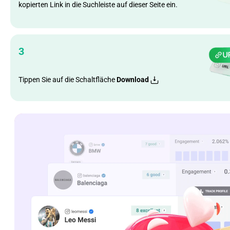
kopierten Link in die Suchleiste auf dieser Seite ein.
3
Tippen Sie auf die Schaltfläche
Download