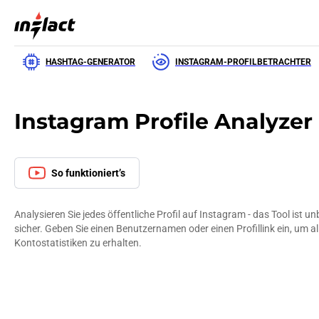
HASHTAG-GENERATOR
INSTAGRAM-PROFILBETRACHTER
Instagram Profile Analyzer
So funktioniert’s
Analysieren Sie jedes öffentliche Profil auf Instagram - das Tool ist un
sicher. Geben Sie einen Benutzernamen oder einen Profillink ein, um all
Kontostatistiken zu erhalten.