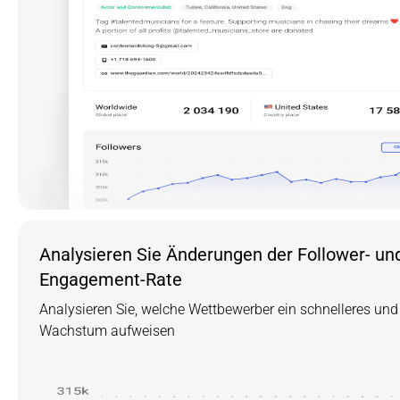
Analysieren Sie Änderungen der Follower- und
Engagement-Rate
Analysieren Sie, welche Wettbewerber ein schnelleres und e
Wachstum aufweisen