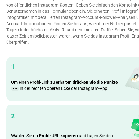
von öffentlichen Instagram-Konten. Geben Sie einfach den Kontolink o
Benutzernamen in das Formular oben ein. Sie erhalten Profil-Infografike
Infografiken mit detaillierten Instagram-Account-Follower-Analysen un
Account-Informationen. Finden Sie heraus, wie oft der Nutzer postet. Er
Tage mit der höchsten Aktivität und dem meisten Traffic. Sehen Sie, we
letzter Zeit am beliebtesten waren, wenn Sie das Instagram-Profil-En
überprüfen.
1
Um einen Profil-Link zu erhalten
drücken Sie die Punkte
in der rechten oberen Ecke der Instagram-App.
2
Wählen Sie
Profil-URL kopieren
und fügen Sie den