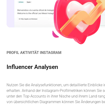
PROFIL AKTIVITÄT INSTAGRAM
Influencer Analysen
Nutzen Sie die Analysefunktionen, um detaillierte Einblicke in
erhalten. Anhand der Instagram-Profilmetriken können Sie se
unter den Top-Accounts in ihrer Nische und ihrem Land rang
von übersichtlichen Diagrammen können Sie Änderungen bei