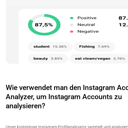
Wie verwendet man den Instagram Acc
Analyzer, um Instagram Accounts zu
analysieren?
Unser kostenloser Instagram-Profilanalysator sammelt und analysiert