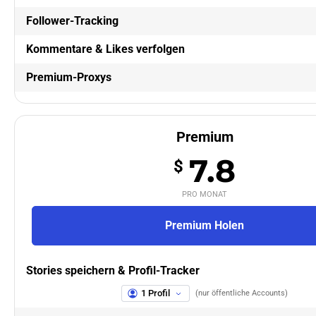
Follower-Tracking
Kommentare & Likes verfolgen
Premium-Proxys
Premium
7.8
$
PRO MONAT
Premium Holen
Stories speichern & Profil-Tracker
1 Profil
(nur öffentliche Accounts)