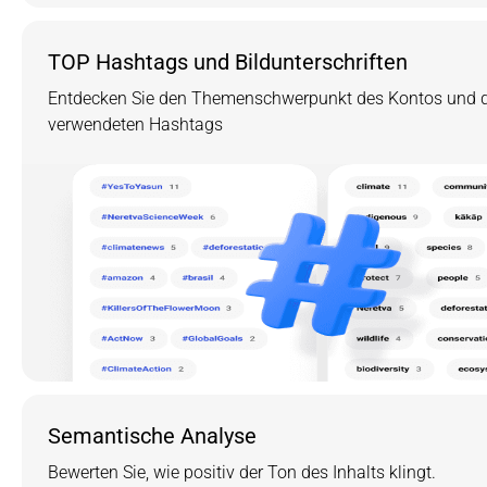
TOP Hashtags und Bildunterschriften
Entdecken Sie den Themenschwerpunkt des Kontos und di
verwendeten Hashtags
Semantische Analyse
Bewerten Sie, wie positiv der Ton des Inhalts klingt.