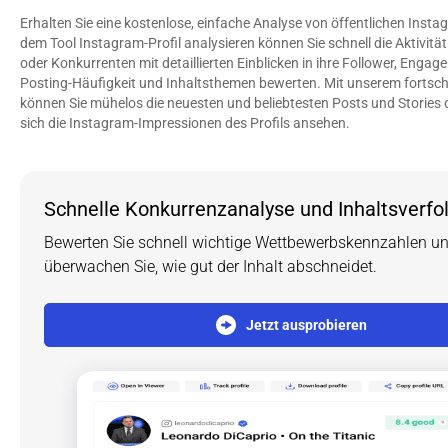
Erhalten Sie eine kostenlose, einfache Analyse von öffentlichen Instagr
dem Tool Instagram-Profil analysieren können Sie schnell die Aktivität 
oder Konkurrenten mit detaillierten Einblicken in ihre Follower, Engage
Posting-Häufigkeit und Inhaltsthemen bewerten. Mit unserem fortschri
können Sie mühelos die neuesten und beliebtesten Posts und Stories 
sich die Instagram-Impressionen des Profils ansehen.
Schnelle Konkurrenzanalyse und Inhaltsverfol
Bewerten Sie schnell wichtige Wettbewerbskennzahlen un
überwachen Sie, wie gut der Inhalt abschneidet.
Jetzt ausprobieren