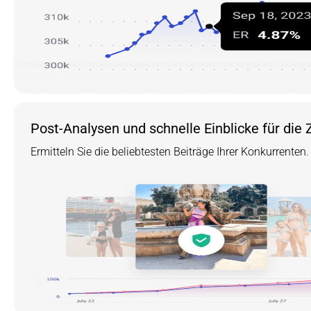
Post-Analysen und schnelle Einblicke für die 
Ermitteln Sie die beliebtesten Beiträge Ihrer Konkurrenten.