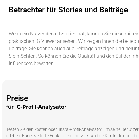
Betrachter für Stories und Beiträge
Wenn ein Nutzer derzeit Stories hat, können Sie diese mit ei
praktischen IG Viewer ansehen. Wir zeigen Ihnen die beliebte
Beiträge. Sie können auch alle Beiträge anzeigen und herunte
Sie möchten. So können Sie die Qualität und den Stil der Inha
Influencers bewerten.
Preise
für IG-Profil-Analysator
Testen Sie den kostenlosen Insta-Profil-Analysator um seine Benutzerfr
erleben. Für erweiterte Funktionen und vollständige Kontrolle über die K