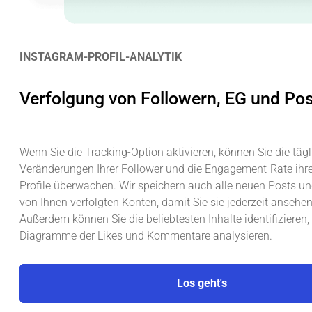
INSTAGRAM-PROFIL-ANALYTIK
Verfolgung von Followern, EG und Pos
Wenn Sie die Tracking-Option aktivieren, können Sie die tägl
Veränderungen Ihrer Follower und die Engagement-Rate ihrer
Profile überwachen. Wir speichern auch alle neuen Posts und 
von Ihnen verfolgten Konten, damit Sie sie jederzeit ansehen
Außerdem können Sie die beliebtesten Inhalte identifizieren, 
Diagramme der Likes und Kommentare analysieren.
Los geht's