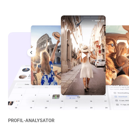
PROFIL-ANALYSATOR