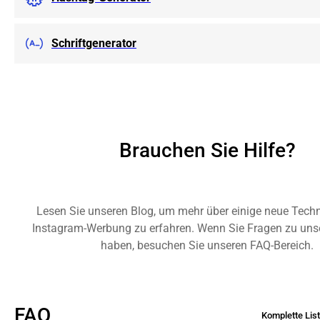
Schriftgenerator
Brauchen Sie Hilfe?
Lesen Sie unseren Blog, um mehr über einige neue Techni
Instagram-Werbung zu erfahren. Wenn Sie Fragen zu unse
haben, besuchen Sie unseren FAQ-Bereich.
FAQ
Komplette Liste