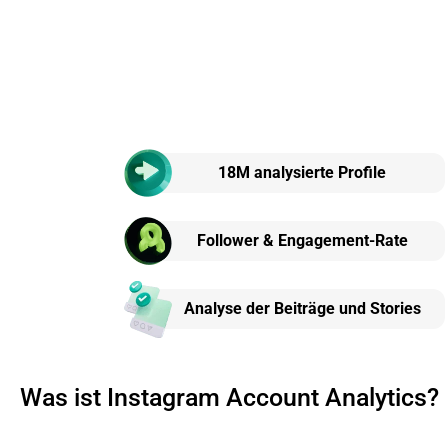
18M analysierte Profile
Follower & Engagement-Rate
Analyse der Beiträge und Stories
Was ist Instagram Account Analytics?