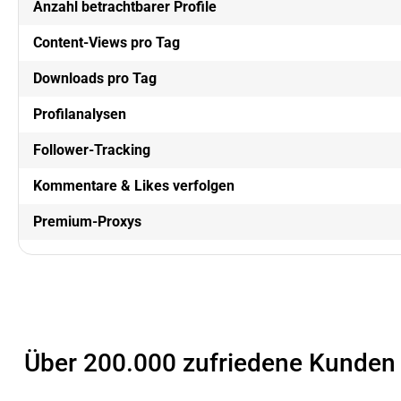
Anzahl betrachtbarer Profile
Content-Views pro Tag
Downloads pro Tag
Profilanalysen
Follower-Tracking
Kommentare & Likes verfolgen
Premium-Proxys
Über 200.000 zufriedene Kunden 