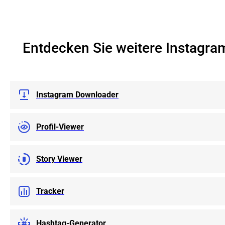
Entdecken Sie weitere Instagram
Instagram Downloader
Profil-Viewer
Story Viewer
Tracker
Hashtag-Generator